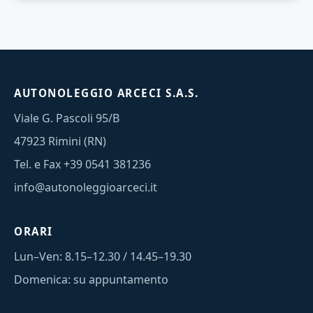
AUTONOLEGGIO ARCECI S.A.S.
Viale G. Pascoli 95/B
47923 Rimini (RN)
Tel. e Fax
+39 0541 381236
info@autonoleggioarceci.it
ORARI
Lun–Ven: 8.15–12.30 / 14.45–19.30
Domenica: su appuntamento