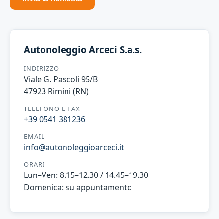
Autonoleggio Arceci S.a.s.
INDIRIZZO
Viale G. Pascoli 95/B
47923 Rimini (RN)
TELEFONO E FAX
+39 0541 381236
EMAIL
info@autonoleggioarceci.it
ORARI
Lun–Ven: 8.15–12.30 / 14.45–19.30
Domenica: su appuntamento