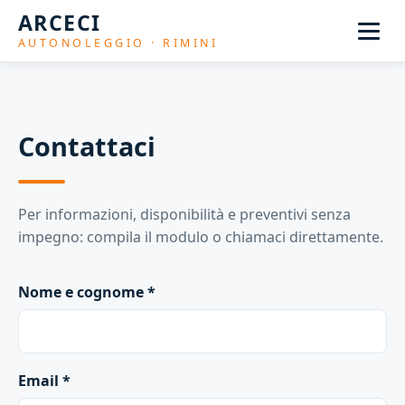
ARCECI
AUTONOLEGGIO · RIMINI
Contattaci
Per informazioni, disponibilità e preventivi senza
impegno: compila il modulo o chiamaci direttamente.
Nome e cognome *
Email *